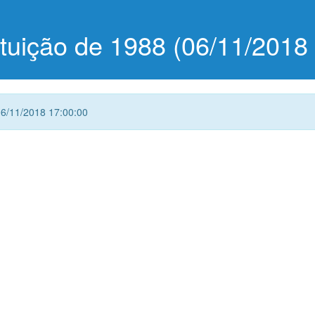
tuição de 1988 (06/11/2018 
06/11/2018 17:00:00