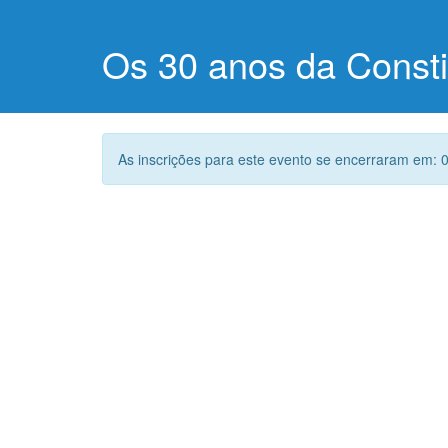
Os 30 anos da Consti
As inscrições para este evento se encerraram em: 