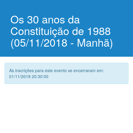
Os 30 anos da
Constituição de 1988
(05/11/2018 - Manhã)
As inscrições para este evento se encerraram em:
01/11/2018 20:30:00