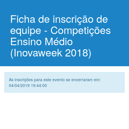
Ficha de inscrição de
equipe - Competições
Ensino Médio
(Inovaweek 2018)
As inscrições para este evento se encerraram em:
04/04/2019 19:44:00